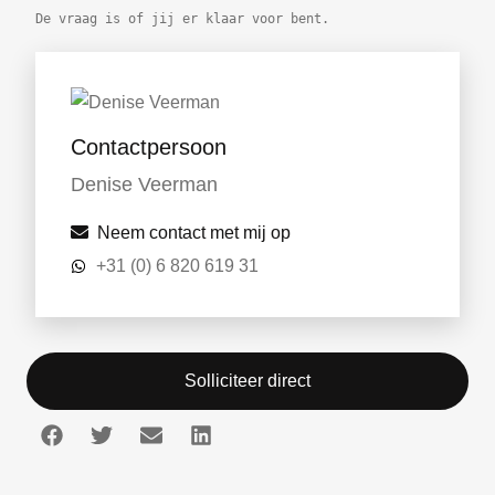
De vraag is of jij er klaar voor bent.
Contactpersoon
Denise Veerman
Neem contact met mij op
+31 (0) 6 820 619 31
Solliciteer direct