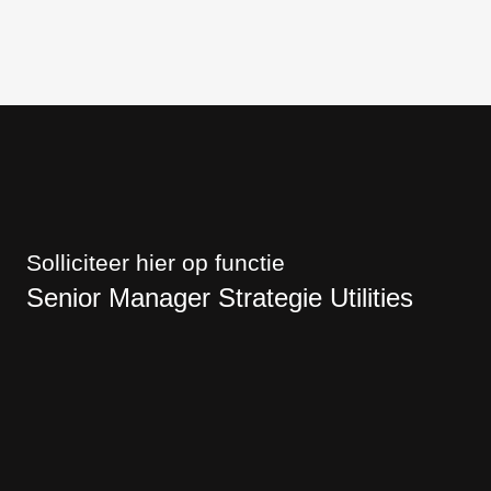
Solliciteer hier op functie
Senior Manager Strategie Utilities